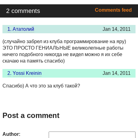
2 comments
Comments feed
1.
Ататолий
Jan 14, 2011
(случайно забрел из клуба программирование на яру)
ЭТО ПРОСТО ГЕНИАЛЬНЫЕ великолепные работы
ничего подобного никогда не видел можно я их себе
скачаю на память спасибо)
2.
Yossi Kreinin
Jan 14, 2011
Спасибо) А что это за клуб такой?
Post a comment
Author: