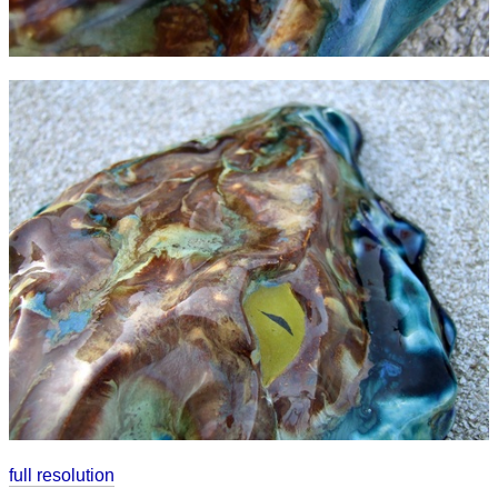
full resolution